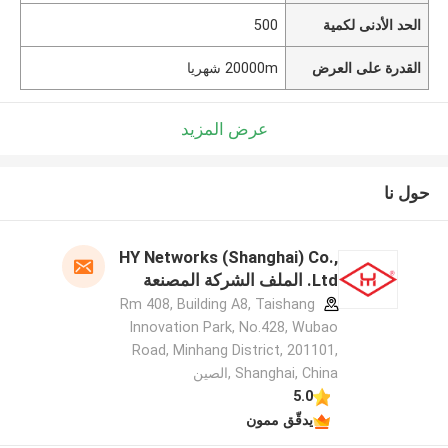
الحد الأدنى لكمية
500
القدرة على العرض
20000m شهريا
عرض المزيد
حول نا
HY Networks (Shanghai) Co.,
Ltd. الملف الشركة المصنعة
Rm 408, Building A8, Taishang
Innovation Park, No.428, Wubao
Road, Minhang District, 201101,
Shanghai, China ,الصين
5.0
يدقّق ممون