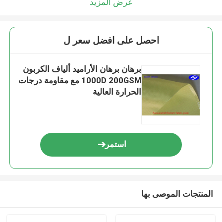
عرض المزيد
احصل على افضل سعر ل
برهان برهان الأراميد ألياف الكربون
1000D 200GSM مع مقاومة درجات
الحرارة العالية
استمر
المنتجات الموصى بها