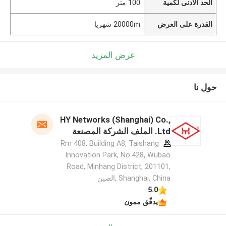
الحد الأدنى لكمية
100 متر
القدرة على العرض
20000m شهريا
عرض المزيد
حول نا
HY Networks (Shanghai) Co.,
Ltd. الملف الشركة المصنعة
Rm 408, Building A8, Taishang
Innovation Park, No.428, Wubao
Road, Minhang District, 201101,
Shanghai, China ,الصين
5.0
يدقّق ممون