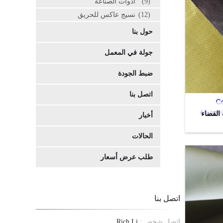
(9)
أدوات الصناعة
(12)
نسيج عاكس للحريق
حول بنا
جولة في المعمل
ضبط الجودة
اتصل بنا
 الفضاء
أخبار
الحالات
طلب عرض أسعار
اتصل بنا
اتصل شخص :
Rich Li