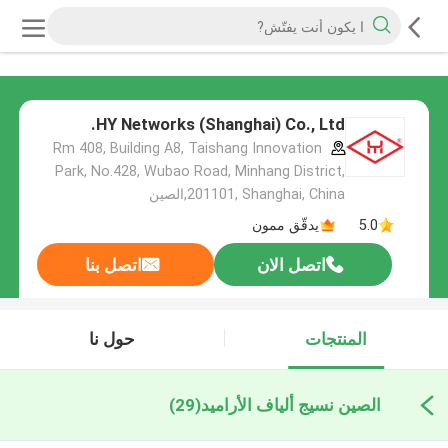
HY Networks (Shanghai) Co., Ltd.
Rm 408, Building A8, Taishang Innovation
Park, No.428, Wubao Road, Minhang District,
201101, Shanghai, China,الصين
5.0
يدقّق ممون
اتصل الان
اتصل بنا
المنتجات
حول نا
الصين نسيج ألياف الأراميد
(29)