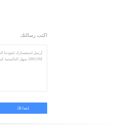
اكتب رسالتك