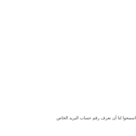
سمحوا لنا أن نعرف رقم حساب البريد الخاص