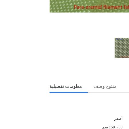
منتوج وصف
معلومات تفصيلية
أصفر
50 ~ 150 سم