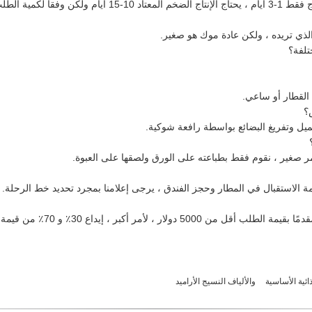
وفقا لكمية الطلب.
 الذي تريده ، ولكن عادة موك هو صغير.
 القطار أو ساعي.
ميل وتفريغ البضائع بواسطة رافعة شوكية.
أمر صغير ، نقوم فقط بطباعته على الورق ولصقها على العبوة.
 الاستقبال في المطار وحجز الفندق ، يرجى إعلامنا بمجرد تحديد خط الرحلة.
ذائية الأساسية
والألياف النسيج الأراميد