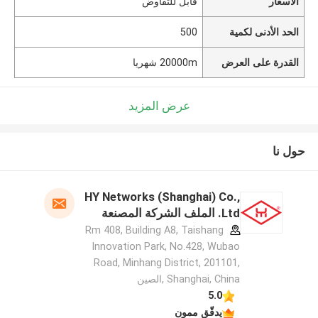
الأسعار
قابل للتفاوض
الحد الأدنى لكمية
500
القدرة على العرض
20000m شهريا
عرض المزيد
حول نا
HY Networks (Shanghai) Co.,
Ltd. الملف الشركة المصنعة
Rm 408, Building A8, Taishang
Innovation Park, No.428, Wubao
Road, Minhang District, 201101,
Shanghai, China ,الصين
5.0
يدقّق ممون