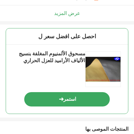
عرض المزيد
احصل على افضل سعر ل
مسحوق الألمنيوم المغلفة بنسيج
الألياف الأراميد للعزل الحراري
استمر
المنتجات الموصى بها