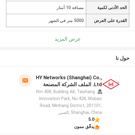
الحد الأدنى لكمية
مسافة 10 أمتار
القدرة على العرض
5000 متر في الشهر
عرض المزيد
حول نا
HY Networks (Shanghai) Co.,
Ltd. الملف الشركة المصنعة
Rm 408, Building A8, Taishang
Innovation Park, No.428, Wubao
Road, Minhang District, 201101,
Shanghai, China ,الصين
5.0
يدقّق ممون