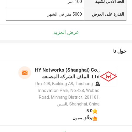
الحد الأدنى لكمية
100 متر
القدرة على العرض
5000 متر في الشهر
عرض المزيد
حول نا
HY Networks (Shanghai) Co.,
Ltd. الملف الشركة المصنعة
Rm 408, Building A8, Taishang
Innovation Park, No.428, Wubao
Road, Minhang District, 201101,
Shanghai, China ,الصين
5.0
يدقّق ممون