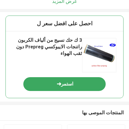
عرض المزيد
احصل على افضل سعر ل
3 ك حك نسيج من ألياف الكربون
راتنجات الايبوكسي Prepreg دون
ثقب الهواء
استمر
المنتجات الموصى بها