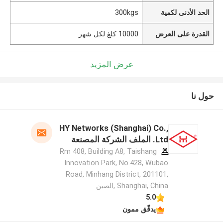
الحد الأدنى لكمية
300kgs
القدرة على العرض
10000 كلغ لكل شهر
عرض المزيد
حول نا
HY Networks (Shanghai) Co.,
Ltd. الملف الشركة المصنعة
Rm 408, Building A8, Taishang
Innovation Park, No.428, Wubao
Road, Minhang District, 201101,
Shanghai, China ,الصين
5.0
يدقّق ممون