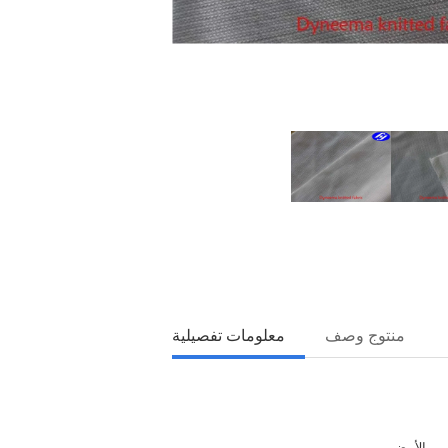
منتوج وصف
معلومات تفصيلية
الأبيض