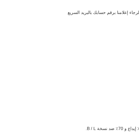
اء إعلامنا برقم حسابك بالبريد السريع