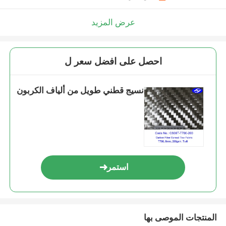
عرض المزيد
احصل على افضل سعر ل
نسيج قطني طويل من ألياف الكربون
استمر
المنتجات الموصى بها