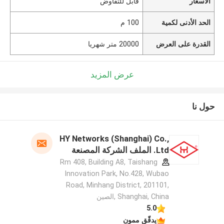
الأسعار
قابل للتفاوض
الحد الأدنى لكمية
100 م
القدرة على العرض
20000 متر شهريا
عرض المزيد
حول نا
HY Networks (Shanghai) Co.,
Ltd. الملف الشركة المصنعة
Rm 408, Building A8, Taishang
Innovation Park, No.428, Wubao
Road, Minhang District, 201101,
Shanghai, China ,الصين
5.0
يدقّق ممون