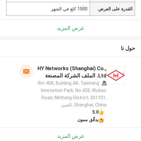
القدرة على العرض
1500 كلغ في الشهر
عرض المزيد
حول نا
HY Networks (Shanghai) Co.,
Ltd. الملف الشركة المصنعة
Rm 408, Building A8, Taishang
Innovation Park, No.428, Wubao
Road, Minhang District, 201101,
Shanghai, China ,الصين
5.0
يدقّق ممون
عرض المزيد