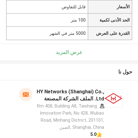
الأسعار
قابل للتفاوض
الحد الأدنى لكمية
100 متر
القدرة على العرض
5000 متر في الشهر
عرض المزيد
حول نا
HY Networks (Shanghai) Co.,
Ltd. الملف الشركة المصنعة
Rm 408, Building A8, Taishang
Innovation Park, No.428, Wubao
Road, Minhang District, 201101,
Shanghai, China ,الصين
5.0