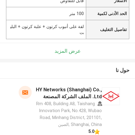
الأسعار
قابل للتفاوض
الحد الأدنى لكمية
100 متر
لفة على أنبوب كرتون + علبة كرتون + البلي
تفاصيل التغليف
ت
عرض المزيد
حول نا
HY Networks (Shanghai) Co.,
Ltd. الملف الشركة المصنعة
Rm 408, Building A8, Taishang
Innovation Park, No.428, Wubao
Road, Minhang District, 201101,
Shanghai, China ,الصين
5.0