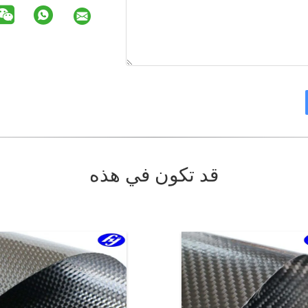
قد تكون في هذه