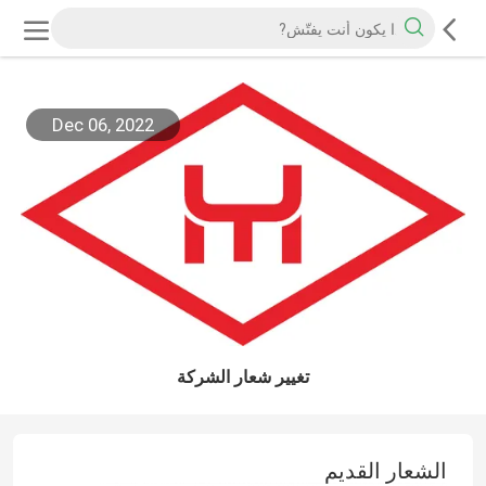
Dec 06, 2022
تغيير شعار الشركة
الشعار القديم