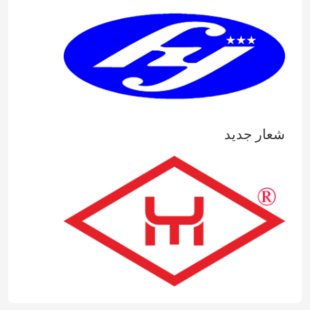
شعار جديد