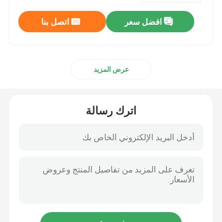
افضل سعر
اتصل بنا
عرض المزيد
اترك رسالة
منزل
المنتجات
أشرطة فيديو