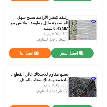
رقيقة كيفلر الأراميد نسيج سهل
المنسوجة مائل مقاومة الملابس مع
0.48MM سمك
MOQ：500 ياردة
الأسعار：قابل للتفاوض
افضل سعر
اتصل بنا
نسيج مقاوم للاحتكاك عالي القطع /
مادة مقاومة للإنسحاب المائل
MOQ：500 ياردة
الأسعار：قابل للتفاوض