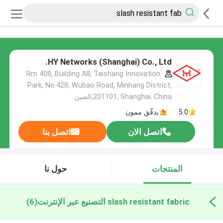
HY Networks (Shanghai) Co., Ltd.
Rm 408, Building A8, Taishang Innovation
Park, No.428, Wubao Road, Minhang District,
201101, Shanghai, China,الصين
5.0
يدقّق ممون
اتصل الان
اتصل بنا
المنتجات
حول نا
slash resistant fabric التصنيع عبر الإنترنت
(6)